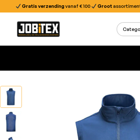
Gratis verzending
vanaf € 100
Groot
assortimen