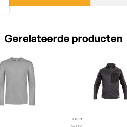
Gerelateerde producten
HEREN
DASSY