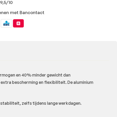
9,5/10
ekenen met Bancontact
ermogen en 40% minder gewicht dan
 extra bescherming en flexibiliteit. De aluminium
abiliteit, zelfs tijdens lange werkdagen.