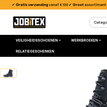
✔
Gratis verzending
vanaf € 100
✔
Groot
assortiment
VEILIGHEIDSSCHOENEN
WERKBROEKEN
RELATIEGESCHENKEN