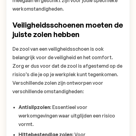
meegaan en geschikt zijn voor jouw specifieke
werkomstandigheden.
Veiligheidsschoenen moeten de
juiste zolen hebben
De zool van een veiligheidsschoen is ook
belangrijk voor de veiligheid en het comfort.
Zorg er dus voor dat de zool is afgestemd op de
risico’s die je op je werkplek kunt tegenkomen.
Verschillende zolen zijn ontworpen voor
verschillende omstandigheden:
Antislipzolen
: Essentieel voor
werkomgevingen waar uitglijden een risico
vormt.
Hittebestendige zolen
: Voor