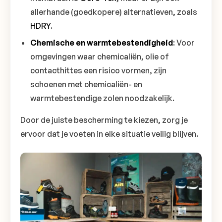
allerhande (goedkopere) alternatieven, zoals
HDRY
.
Chemische en warmtebestendigheid
: Voor
omgevingen waar chemicaliën, olie of
contacthittes een risico vormen, zijn
schoenen met chemicaliën- en
warmtebestendige zolen noodzakelijk.
Door de juiste bescherming te kiezen, zorg je
ervoor dat je voeten in elke situatie veilig blijven.