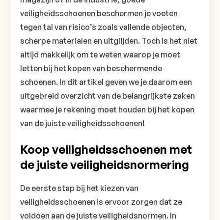
veiligheidsschoenen beschermen je voeten
tegen tal van risico’s zoals vallende objecten,
scherpe materialen en uitglijden. Toch is het niet
altijd makkelijk om te weten waarop je moet
letten bij het kopen van beschermende
schoenen. In dit artikel geven we je daarom een
uitgebreid overzicht van de belangrijkste zaken
waarmee je rekening moet houden bij het kopen
van de juiste veiligheidsschoenen!
Koop veiligheidsschoenen met
de juiste veiligheidsnormering
De eerste stap bij het kiezen van
veiligheidsschoenen is ervoor zorgen dat ze
voldoen aan de juiste veiligheidsnormen. In