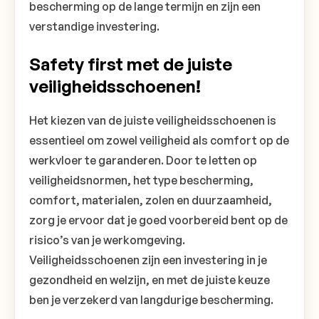
bescherming op de lange termijn en zijn een
verstandige investering.
Safety first met de juiste
veiligheidsschoenen!
Het kiezen van de juiste veiligheidsschoenen is
essentieel om zowel veiligheid als comfort op de
werkvloer te garanderen. Door te letten op
veiligheidsnormen, het type bescherming,
comfort, materialen, zolen en duurzaamheid,
zorg je ervoor dat je goed voorbereid bent op de
risico’s van je werkomgeving.
Veiligheidsschoenen zijn een investering in je
gezondheid en welzijn, en met de juiste keuze
ben je verzekerd van langdurige bescherming.