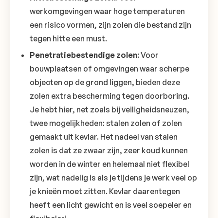
werkomgevingen waar hoge temperaturen
een risico vormen, zijn zolen die bestand zijn
tegen hitte een must.
Penetratiebestendige zolen
: Voor
bouwplaatsen of omgevingen waar scherpe
objecten op de grond liggen, bieden deze
zolen extra bescherming tegen doorboring.
Je hebt hier, net zoals bij veiligheidsneuzen,
twee mogelijkheden: stalen zolen of zolen
gemaakt uit kevlar. Het nadeel van stalen
zolen is dat ze zwaar zijn, zeer koud kunnen
worden in de winter en helemaal niet flexibel
zijn, wat nadelig is als je tijdens je werk veel op
je knieën moet zitten. Kevlar daarentegen
heeft een licht gewicht en is veel soepeler en