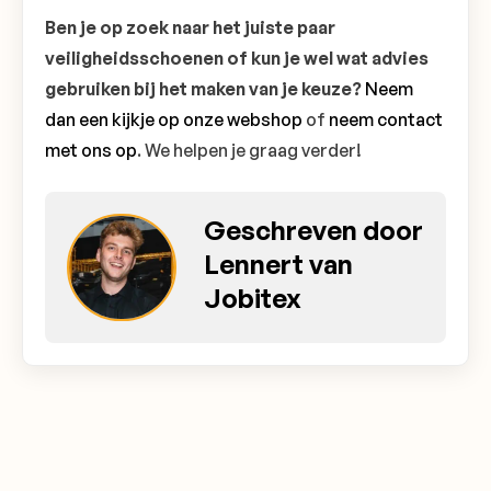
Ben je op zoek naar het juiste paar
veiligheidsschoenen of kun je wel wat advies
gebruiken bij het maken van je keuze?
Neem
dan een kijkje op onze webshop
of
neem contact
met ons op
. We helpen je graag verder!
Geschreven door
Lennert van
Jobitex