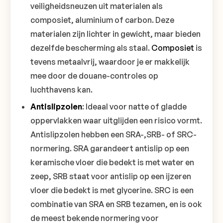
veiligheidsneuzen uit materialen als
composiet, aluminium of carbon. Deze
materialen zijn lichter in gewicht, maar bieden
dezelfde bescherming als staal.
Composiet
is
tevens metaalvrij, waardoor je er makkelijk
mee door de douane-controles op
luchthavens kan.
Antislipzolen
: Ideaal voor natte of gladde
oppervlakken waar uitglijden een risico vormt.
Antislipzolen hebben een SRA-,SRB- of SRC-
normering. SRA garandeert antislip op een
keramische vloer die bedekt is met water en
zeep, SRB staat voor antislip op een ijzeren
vloer die bedekt is met glycerine. SRC is een
combinatie van SRA en SRB tezamen, en is ook
de meest bekende normering voor