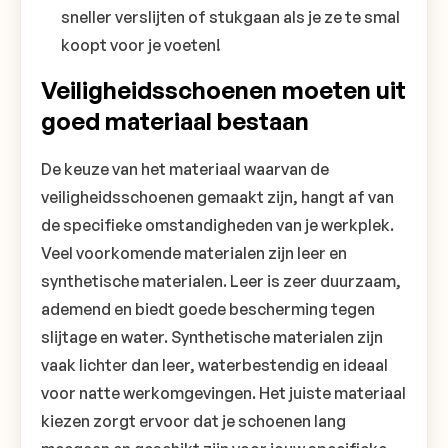
sneller verslijten of stukgaan als je ze te smal
koopt voor je voeten!
Veiligheidsschoenen moeten uit
goed materiaal bestaan
De keuze van het materiaal waarvan de
veiligheidsschoenen gemaakt zijn, hangt af van
de specifieke omstandigheden van je werkplek.
Veel voorkomende materialen zijn leer en
synthetische materialen. Leer is zeer duurzaam,
ademend en biedt goede bescherming tegen
slijtage en water. Synthetische materialen zijn
vaak lichter dan leer, waterbestendig en ideaal
voor natte werkomgevingen. Het juiste materiaal
kiezen zorgt ervoor dat je schoenen lang