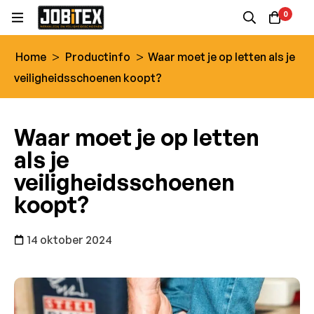
0
>
>
Home
Productinfo
Waar moet je op letten als je
veiligheidsschoenen koopt?
Waar moet je op letten
als je
veiligheidsschoenen
koopt?
14 oktober 2024