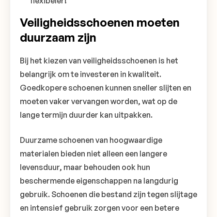
flexibeler!
Veiligheidsschoenen moeten
duurzaam zijn
Bij het kiezen van veiligheidsschoenen is het
belangrijk om te investeren in kwaliteit.
Goedkopere schoenen kunnen sneller slijten en
moeten vaker vervangen worden, wat op de
lange termijn duurder kan uitpakken.
Duurzame schoenen van hoogwaardige
materialen bieden niet alleen een langere
levensduur, maar behouden ook hun
beschermende eigenschappen na langdurig
gebruik. Schoenen die bestand zijn tegen slijtage
en intensief gebruik zorgen voor een betere