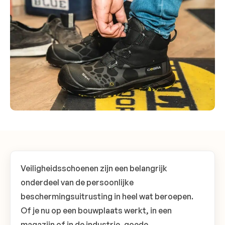
Veiligheidsschoenen zijn een belangrijk
onderdeel van de persoonlijke
beschermingsuitrusting in heel wat beroepen.
Of je nu op een bouwplaats werkt, in een
magazijn of in de industrie, goede