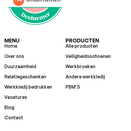
MENU
PRODUCTEN
Home
Alle producten
Over ons
Veiligheidsschoenen
Duurzaamheid
Werkbroeken
Relatiegeschenken
Andere werkkledij
Werkkledij bedrukken
PBM’S
Vacatures
Blog
Contact