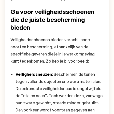
Ga voor veiligheidsschoenen
die de juiste bescherming
bieden
Veiligheidsschoenen bieden verschillende
soorten bescherming, afhankelijk van de
specifieke gevaren die je in je werkomgeving
kunt tegenkomen. Zo heb je bijvoorbeeld:
Veiligheidsneuzen
: Beschermen de tenen
tegen vallende objecten en zware materialen.
De bekendste veiligheidsneus is ongetwijfeld
de “stalen neus”. Toch worden deze, vanwege
hun zware gewicht, steeds minder gebruikt.
De voorkeur wordt voortaan gegeven aan