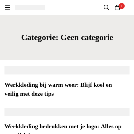
0
Categorie: Geen categorie
Werkkleding bij warm weer: Blijf koel en
veilig met deze tips
Werkkleding bedrukken met je logo: Alles op