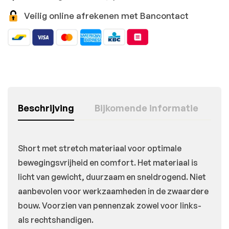
Veilig online afrekenen met Bancontact
Beschrijving
Bijkomende informatie
Short met stretch materiaal voor optimale
bewegingsvrijheid en comfort. Het materiaal is
licht van gewicht, duurzaam en sneldrogend. Niet
aanbevolen voor werkzaamheden in de zwaardere
bouw. Voorzien van pennenzak zowel voor links-
als rechtshandigen.