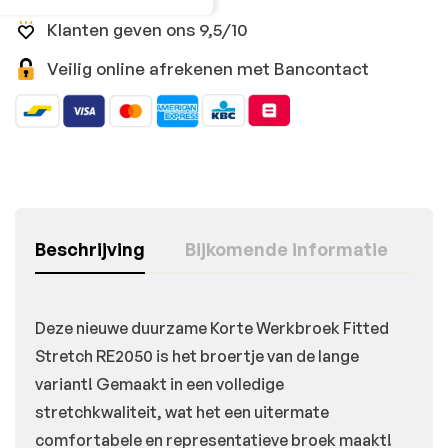
Klanten geven ons 9,5/10
Veilig online afrekenen met Bancontact
Beschrijving
Bijkomende informatie
Deze nieuwe duurzame Korte Werkbroek Fitted
Stretch RE2050 is het broertje van de lange
variant! Gemaakt in een volledige
stretchkwaliteit, wat het een uitermate
comfortabele en representatieve broek maakt!