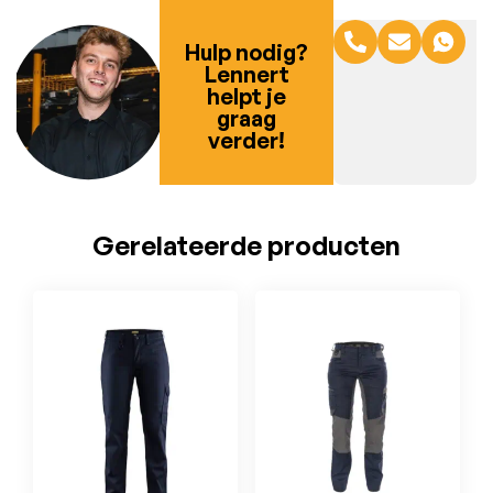
Hulp nodig?
Lennert
helpt je
graag
verder!
Gerelateerde producten