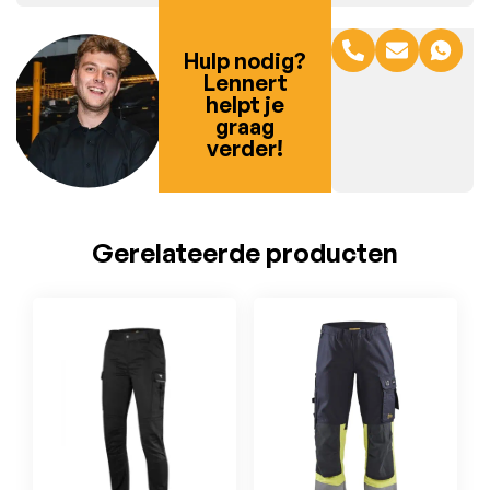
Hulp nodig?
Lennert
helpt je
graag
verder!
Gerelateerde producten