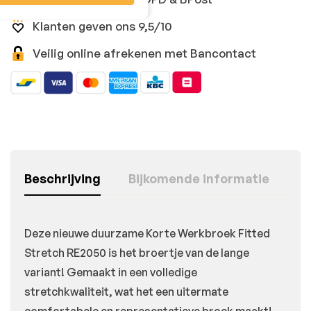
Klanten geven ons 9,5/10
Veilig online afrekenen met Bancontact
Beschrijving
Bijkomende informatie
Deze nieuwe duurzame Korte Werkbroek Fitted
Stretch RE2050 is het broertje van de lange
variant! Gemaakt in een volledige
stretchkwaliteit, wat het een uitermate