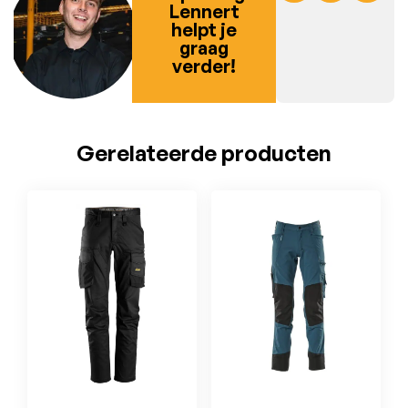
Lennert
helpt je
graag
verder!
Gerelateerde producten