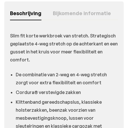
Beschrijving
Bijkomende informatie
Slim fit korte werkbroek van stretch. Strategisch
geplaatste 4-weg stretch op de achterkant en een
gusset in het kruis voor meer flexibiliteit en
comfort.
De combinatie van 2-weg en 4-weg stretch
zorgt voor extra flexibiliteit en comfort
Cordura® verstevigde zakken
Klittenband gereedschapslus, klassieke
holsterzakken, beenzak voorzien van
mesbevestigingsknoop, lussen voor
sleutelringen en klassieke cargozak met