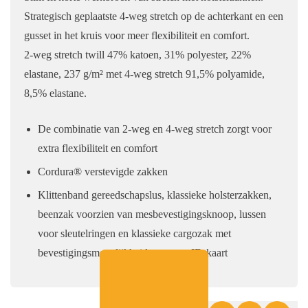
Strategisch geplaatste 4-weg stretch op de achterkant en een
gusset in het kruis voor meer flexibiliteit en comfort.
2-weg stretch twill 47% katoen, 31% polyester, 22%
elastane, 237 g/m² met 4-weg stretch 91,5% polyamide,
8,5% elastane.
De combinatie van 2-weg en 4-weg stretch zorgt voor
extra flexibiliteit en comfort
Cordura® verstevigde zakken
Klittenband gereedschapslus, klassieke holsterzakken,
beenzak voorzien van mesbevestigingsknoop, lussen
voor sleutelringen en klassieke cargozak met
bevestigingsmogelijkheid voor een ID-kaart