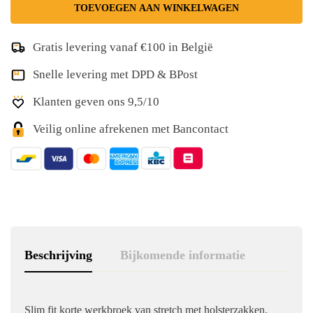
TOEVOEGEN AAN WINKELWAGEN
Gratis levering vanaf €100 in België
Snelle levering met DPD & BPost
Klanten geven ons 9,5/10
Veilig online afrekenen met Bancontact
Beschrijving
Bijkomende informatie
Slim fit korte werkbroek van stretch met holsterzakken.