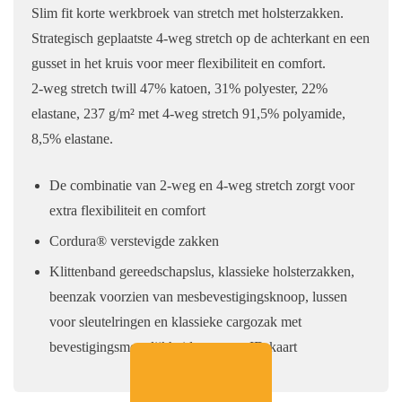
Slim fit korte werkbroek van stretch met holsterzakken.
Strategisch geplaatste 4-weg stretch op de achterkant en een
gusset in het kruis voor meer flexibiliteit en comfort.
2-weg stretch twill 47% katoen, 31% polyester, 22%
elastane, 237 g/m² met 4-weg stretch 91,5% polyamide,
8,5% elastane.
De combinatie van 2-weg en 4-weg stretch zorgt voor
extra flexibiliteit en comfort
Cordura® verstevigde zakken
Klittenband gereedschapslus, klassieke holsterzakken,
beenzak voorzien van mesbevestigingsknoop, lussen
voor sleutelringen en klassieke cargozak met
bevestigingsmogelijkheid voor een ID-kaart