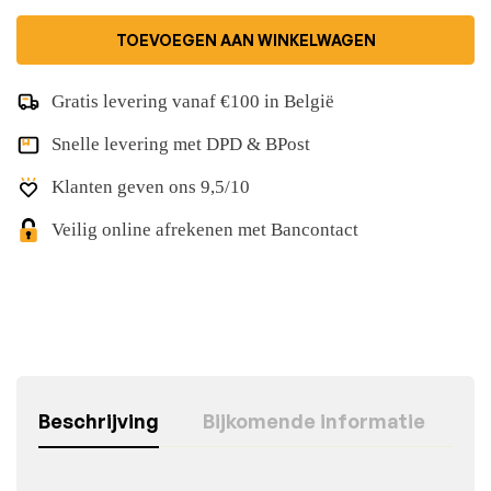
TOEVOEGEN AAN WINKELWAGEN
Gratis levering vanaf €100 in België
Snelle levering met DPD & BPost
Klanten geven ons 9,5/10
Veilig online afrekenen met Bancontact
Beschrijving
Bijkomende informatie