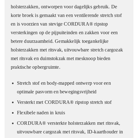
holsterzakken, ontworpen voor dagelijks gebruik. De
korte broek is gemaakt van een ventilerende stretch stof
en is voorzien van stevige CORDURA® ripstop
versterkingen op de pijpuiteinden en zakken voor een
betere duurzaamheid. Gemakkelijk toegankelijke
holsterzakken met ritsvak, uitvouwbare stretch cargozak
met ritsvak en duimstokzak met mesknoop bieden
praktische opbergruimte.
Stretch stof en body-mapped ontwerp voor een
optimale pasvorm en bewegingsvrijheid
Versterkt met CORDURA® ripstop stretch stof
Flexibele naden in kruis
CORDURA® versterkte holsterzakken met ritsvak,
uitvouwbare cargozak met ritsvak, ID-kaarthouder in