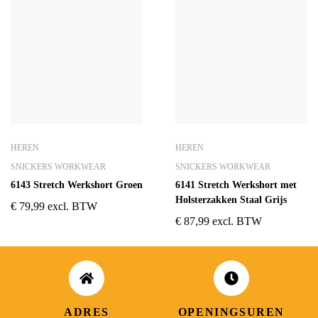
HEREN
HEREN
SNICKERS WORKWEAR
SNICKERS WORKWEAR
6143 Stretch Werkshort Groen
6141 Stretch Werkshort met
Holsterzakken Staal Grijs
€
79,99
excl. BTW
€
87,99
excl. BTW
ADRES
OPENINGSUREN