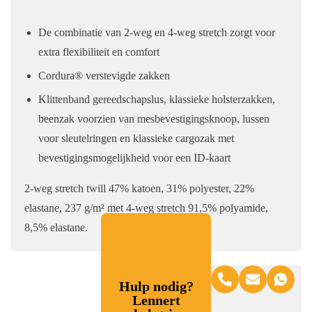
De combinatie van 2-weg en 4-weg stretch zorgt voor
extra flexibiliteit en comfort
Cordura® verstevigde zakken
Klittenband gereedschapslus, klassieke holsterzakken,
beenzak voorzien van mesbevestigingsknoop, lussen
voor sleutelringen en klassieke cargozak met
bevestigingsmogelijkheid voor een ID-kaart
2-weg stretch twill 47% katoen, 31% polyester, 22%
elastane, 237 g/m² met 4-weg stretch 91,5% polyamide,
8,5% elastane.
Hulp nodig?
Lennert