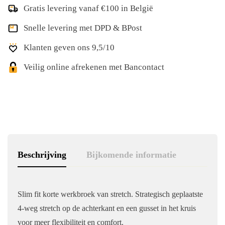
Gratis levering vanaf €100 in België
Snelle levering met DPD & BPost
Klanten geven ons 9,5/10
Veilig online afrekenen met Bancontact
Beschrijving
Bijkomende informatie
Slim fit korte werkbroek van stretch. Strategisch geplaatste
4-weg stretch op de achterkant en een gusset in het kruis
voor meer flexibiliteit en comfort.