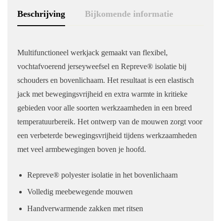
Beschrijving
Bijkomende informatie
Multifunctioneel werkjack gemaakt van flexibel,
vochtafvoerend jerseyweefsel en Repreve® isolatie bij
schouders en bovenlichaam. Het resultaat is een elastisch
jack met bewegingsvrijheid en extra warmte in kritieke
gebieden voor alle soorten werkzaamheden in een breed
temperatuurbereik. Het ontwerp van de mouwen zorgt voor
een verbeterde bewegingsvrijheid tijdens werkzaamheden
met veel armbewegingen boven je hoofd.
Repreve® polyester isolatie in het bovenlichaam
Volledig meebewegende mouwen
Handverwarmende zakken met ritsen