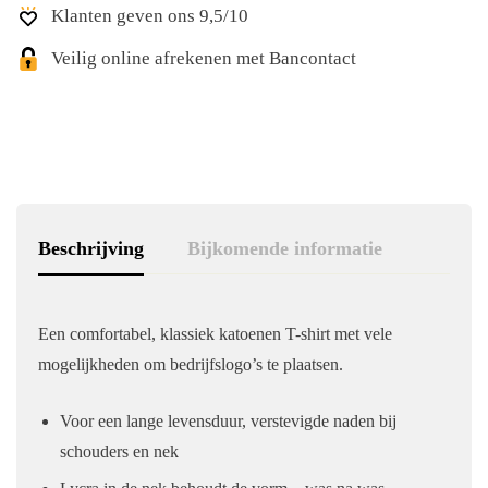
Klanten geven ons 9,5/10
Veilig online afrekenen met Bancontact
Beschrijving
Bijkomende informatie
Een comfortabel, klassiek katoenen T-shirt met vele
mogelijkheden om bedrijfslogo’s te plaatsen.
Voor een lange levensduur, verstevigde naden bij
schouders en nek