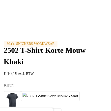
Merk:
SNICKERS WORKWEAR
2502 T-Shirt Korte Mouw
Khaki
€
10,19
excl. BTW
Kleur: