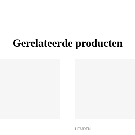
Gerelateerde producten
HEMDEN