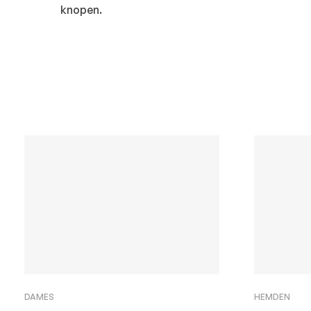
knopen.
DAMES
HEMDEN