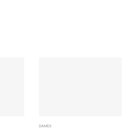
DAMES