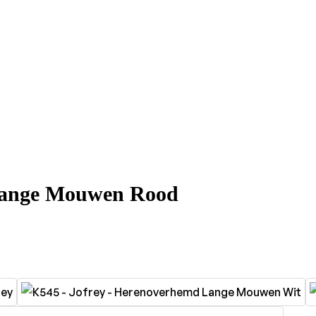
Lange Mouwen Rood