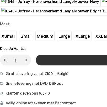
Maat:
XSmall
Small
Medium
Large
XLarge
XXLa
Kies Je Aantal:
Gratis levering vanaf €100 in België
Snelle levering met DPD & BPost
Klanten geven ons 9,5/10
Veilig online afrekenen met Bancontact