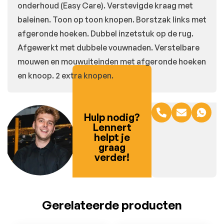
onderhoud (Easy Care). Verstevigde kraag met
baleinen. Toon op toon knopen. Borstzak links met
afgeronde hoeken. Dubbel inzetstuk op de rug.
Afgewerkt met dubbele vouwnaden. Verstelbare
mouwen en mouwuiteinden met afgeronde hoeken
en knoop. 2 extra knopen.
Hulp nodig?
Lennert
helpt je
graag
verder!
Gerelateerde producten