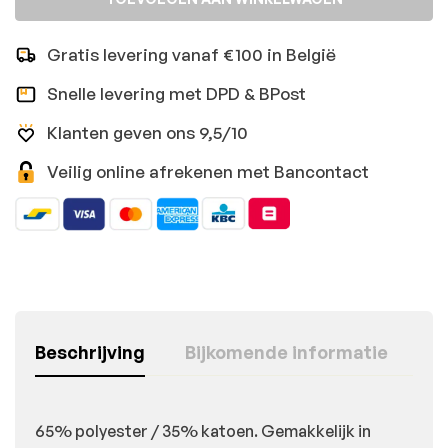
Gratis levering vanaf €100 in België
Snelle levering met DPD & BPost
Klanten geven ons 9,5/10
Veilig online afrekenen met Bancontact
Beschrijving
Bijkomende informatie
65% polyester / 35% katoen. Gemakkelijk in