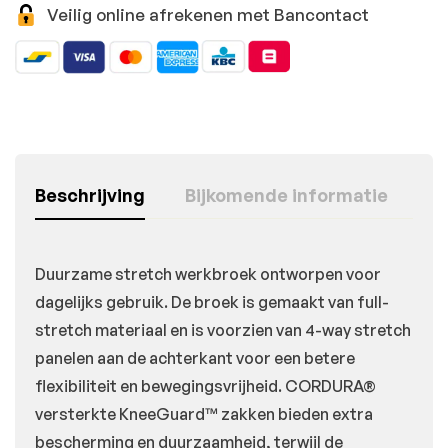
Veilig online afrekenen met Bancontact
Beschrijving
Bijkomende informatie
Duurzame stretch werkbroek ontworpen voor
dagelijks gebruik. De broek is gemaakt van full-
stretch materiaal en is voorzien van 4-way stretch
panelen aan de achterkant voor een betere
flexibiliteit en bewegingsvrijheid. CORDURA®
versterkte KneeGuard™ zakken bieden extra
bescherming en duurzaamheid, terwijl de