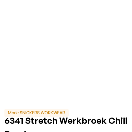
Merk:
SNICKERS WORKWEAR
6341 Stretch Werkbroek Chili