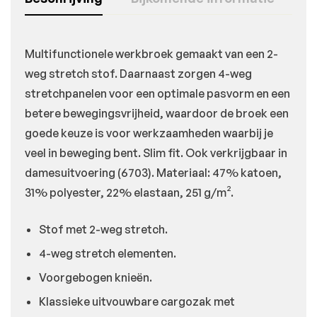
Multifunctionele werkbroek gemaakt van een 2-
weg stretch stof. Daarnaast zorgen 4-weg
stretchpanelen voor een optimale pasvorm en een
betere bewegingsvrijheid, waardoor de broek een
goede keuze is voor werkzaamheden waarbij je
veel in beweging bent. Slim fit. Ook verkrijgbaar in
damesuitvoering (6703). Materiaal: 47% katoen,
31% polyester, 22% elastaan, 251 g/m².
Stof met 2-weg stretch.
4-weg stretch elementen.
Voorgebogen knieën.
Klassieke uitvouwbare cargozak met