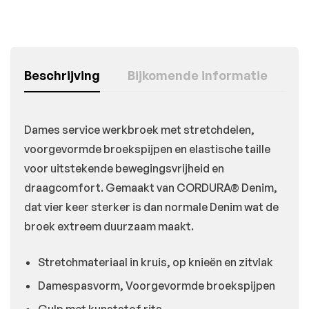
Beschrijving
Bijkomende informatie
Dames service werkbroek met stretchdelen,
voorgevormde broekspijpen en elastische taille
voor uitstekende bewegingsvrijheid en
draagcomfort. Gemaakt van CORDURA® Denim,
dat vier keer sterker is dan normale Denim wat de
broek extreem duurzaam maakt.
Stretchmateriaal in kruis, op knieën en zitvlak
Damespasvorm, Voorgevormde broekspijpen