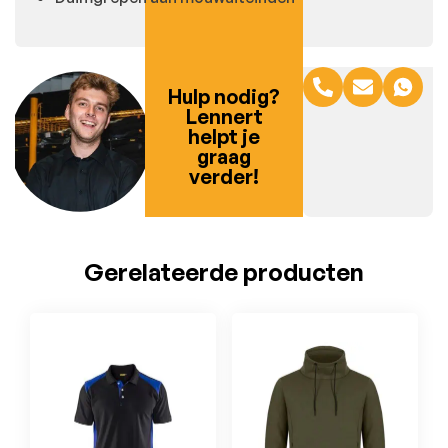
Hulp nodig?
Lennert
helpt je
graag
verder!
Gerelateerde producten