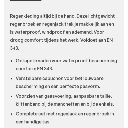
Regenkleding altijd bij de hand. Deze lichtgewicht
regenbroek en regenjack trek je makkelijk aan en
is waterproof, windproof en ademend. Voor
droog comfort tijdens het werk. Voldoet aan EN
343.
Getapete naden voor waterproof bescherming
comform EN 343.
Verstelbare capuchon voor betrouwbare
bescherming en een perfecte pasvorm.
Voorzien van gaasvoering, aanpasbare taille,
klittenband bij de manchetten en bij de enkels.
Complete set met regenjack en regenbroek in
een handige tas.