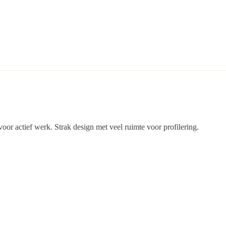
voor actief werk. Strak design met veel ruimte voor profilering.