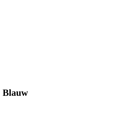
p Blauw