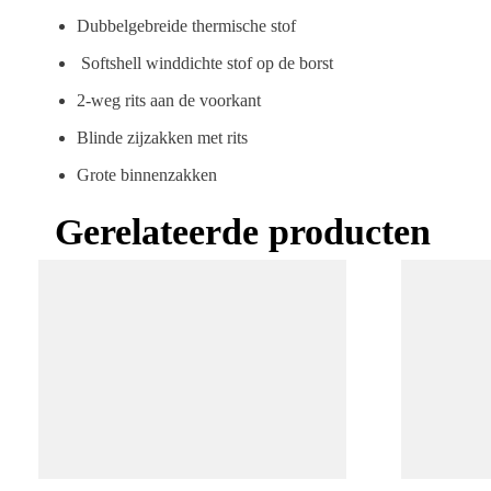
Dubbelgebreide thermische stof
Softshell winddichte stof op de borst
2-weg rits aan de voorkant
Blinde zijzakken met rits
Grote binnenzakken
Gerelateerde producten