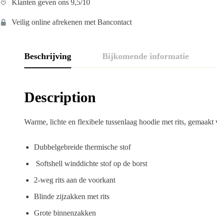
Klanten geven ons 9,5/10
Veilig online afrekenen met Bancontact
Beschrijving
Bijkomende informatie
Description
Warme, lichte en flexibele tussenlaag hoodie met rits, gemaakt 
Dubbelgebreide thermische stof
Softshell winddichte stof op de borst
2-weg rits aan de voorkant
Blinde zijzakken met rits
Grote binnenzakken