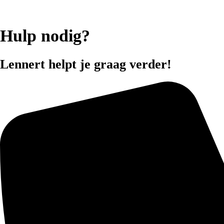
Hulp nodig?
Lennert helpt je graag verder!