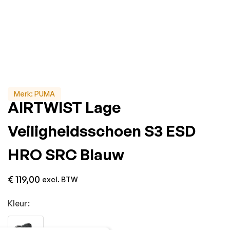
Merk:
PUMA
AIRTWIST Lage
Veiligheidsschoen S3 ESD
HRO SRC Blauw
€
119,00
excl. BTW
Kleur: