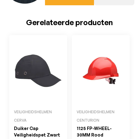
Gerelateerde producten
VEILIGHEIDSHELMEN
VEILIGHEIDSHELMEN
CERVA
CENTURION
Duiker Cap
1125 FP-WHEEL-
Veiligheidspet Zwart
30MM Rood