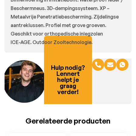
Beschermneus. 3D-dempingssysteem. XP –
Metaalvrije Penetratiebescherming. Zijdelingse
aantreklussen. Profiel met grove groeven.
Geschikt voor orthopedische inlegzolen
ICE-AGE. Outdoor Zooltechnologie.
Hulp nodig?
Lennert
helpt je
graag
verder!
Gerelateerde producten