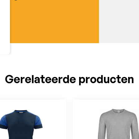
Gerelateerde producten