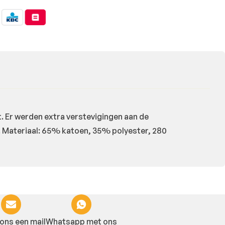
 Er werden extra verstevigingen aan de
. Materiaal: 65% katoen, 35% polyester, 280
ons een mail
Whatsapp met ons