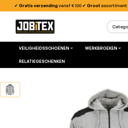
✔
Gratis verzending
vanaf € 100
✔
Groot
assortiment
VEILIGHEIDSSCHOENEN
WERKBROEKEN
RELATIEGESCHENKEN