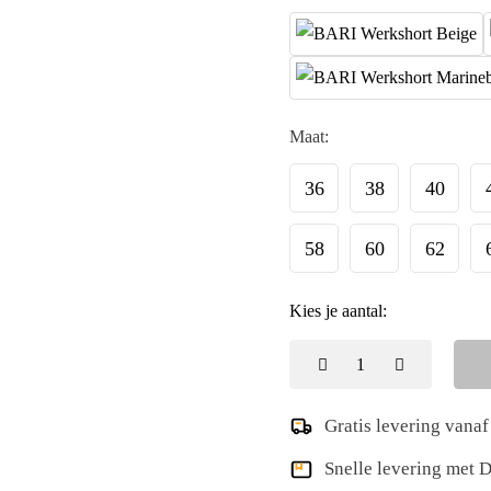
Maat:
36
38
40
58
60
62
Kies je aantal:
Gratis levering vanaf
Snelle levering met