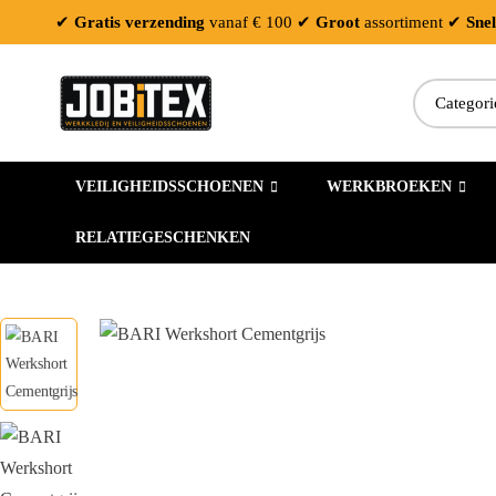
✔
Gratis verzending
vanaf € 100
✔
Groot
assortiment
✔
Snel
VEILIGHEIDSSCHOENEN
WERKBROEKEN
RELATIEGESCHENKEN