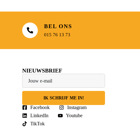
BEL ONS
015 76 13 73
NIEUWSBRIEF
IK SCHRIJF ME IN!
Facebook
Instagram
LinkedIn
Youtube
TikTok