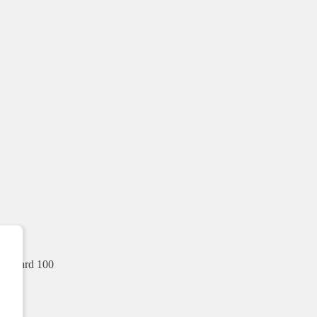
Standard 100