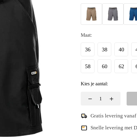
Maat:
36
38
40
58
60
62
Kies je aantal:
Gratis levering vanaf
Snelle levering met