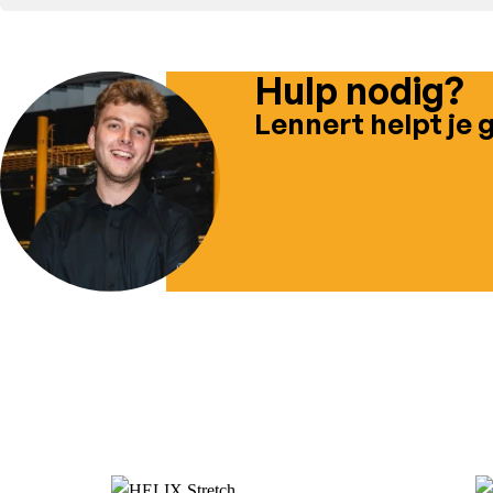
Hulp nodig?
Lennert helpt je 