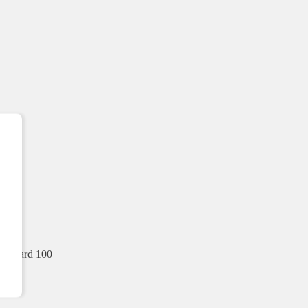
Standard 100