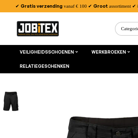
Gratis verzending
Groot
✔
vanaf € 100
✔
assortiment
✔
VEILIGHEIDSSCHOENEN
WERKBROEKEN
RELATIEGESCHENKEN