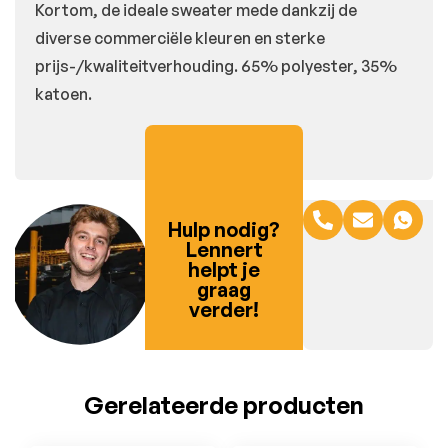
Kortom, de ideale sweater mede dankzij de
diverse commerciële kleuren en sterke
prijs-/kwaliteitverhouding. 65% polyester, 35%
katoen.
Hulp nodig?
Lennert
helpt je
graag
verder!
Gerelateerde producten