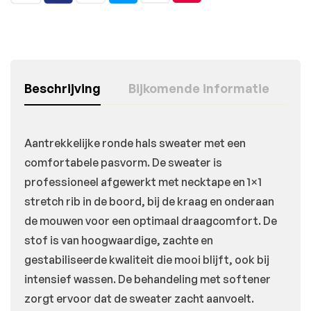
Beschrijving
Bijkomende informatie
Aantrekkelijke ronde hals sweater met een
comfortabele pasvorm. De sweater is
professioneel afgewerkt met necktape en 1×1
stretch rib in de boord, bij de kraag en onderaan
de mouwen voor een optimaal draagcomfort. De
stof is van hoogwaardige, zachte en
gestabiliseerde kwaliteit die mooi blijft, ook bij
intensief wassen. De behandeling met softener
zorgt ervoor dat de sweater zacht aanvoelt.