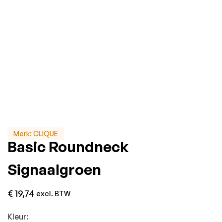
Merk:
CLIQUE
Basic Roundneck
Signaalgroen
€
19,74
excl. BTW
Kleur: