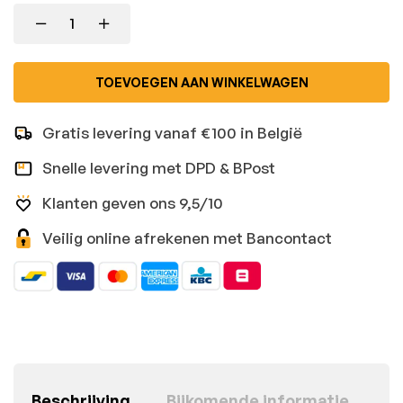
TOEVOEGEN AAN WINKELWAGEN
Gratis levering vanaf €100 in België
Snelle levering met DPD & BPost
Klanten geven ons 9,5/10
Veilig online afrekenen met Bancontact
Beschrijving
Bijkomende informatie