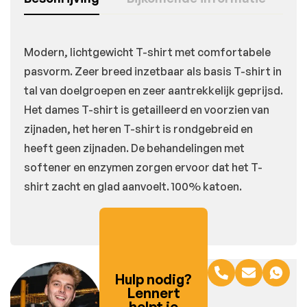
Modern, lichtgewicht T-shirt met comfortabele
pasvorm. Zeer breed inzetbaar als basis T-shirt in
tal van doelgroepen en zeer aantrekkelijk geprijsd.
Het dames T-shirt is getailleerd en voorzien van
zijnaden, het heren T-shirt is rondgebreid en
heeft geen zijnaden. De behandelingen met
softener en enzymen zorgen ervoor dat het T-
shirt zacht en glad aanvoelt. 100% katoen.
Hulp nodig?
Lennert
helpt je