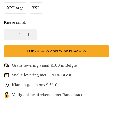
XXLarge
3XL
Kies je aantal:
TOEVOEGEN AAN WINKELWAGEN
Gratis levering vanaf €100 in België
Snelle levering met DPD & BPost
Klanten geven ons 9,5/10
Veilig online afrekenen met Bancontact