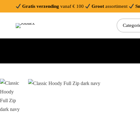
Gratis verzending
vanaf € 100
Groot
assortiment
Sn