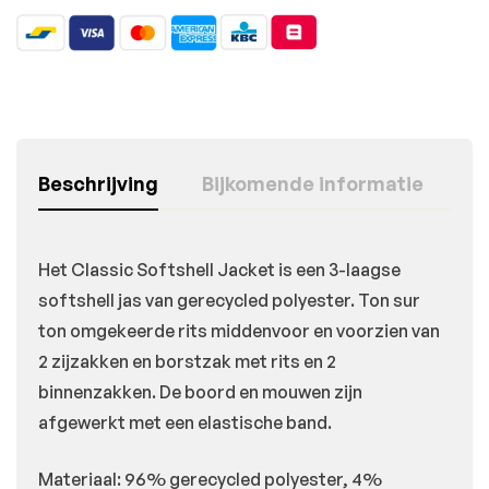
Beschrijving
Bijkomende informatie
Het Classic Softshell Jacket is een 3-laagse
softshell jas van gerecycled polyester. Ton sur
ton omgekeerde rits middenvoor en voorzien van
2 zijzakken en borstzak met rits en 2
binnenzakken. De boord en mouwen zijn
afgewerkt met een elastische band.
Materiaal: 96% gerecycled polyester, 4%