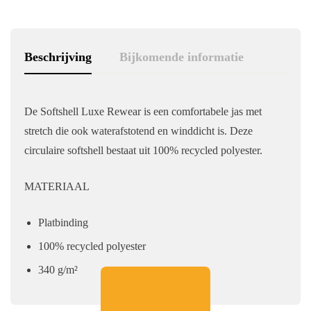
Beschrijving
Bijkomende informatie
De Softshell Luxe Rewear is een comfortabele jas met
stretch die ook waterafstotend en winddicht is. Deze
circulaire softshell bestaat uit 100% recycled polyester.
MATERIAAL
Platbinding
100% recycled polyester
340 g/m²