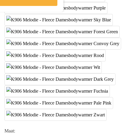
Maat: