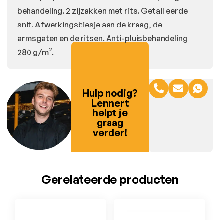
behandeling. 2 zijzakken met rits. Getailleerde
snit. Afwerkingsbiesje aan de kraag, de
armsgaten en de ritsen. Anti-pluisbehandeling
280 g/m².
Hulp nodig?
Lennert
helpt je
graag
verder!
Gerelateerde producten