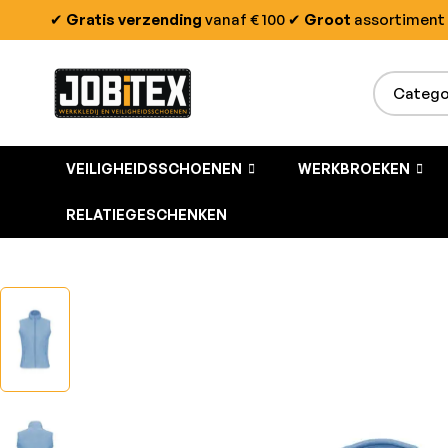
✔
Gratis verzending
vanaf € 100
✔
Groot
assortiment
VEILIGHEIDSSCHOENEN
WERKBROEKEN
RELATIEGESCHENKEN