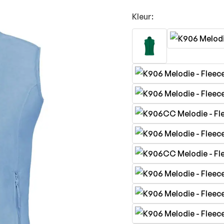
Kleur: