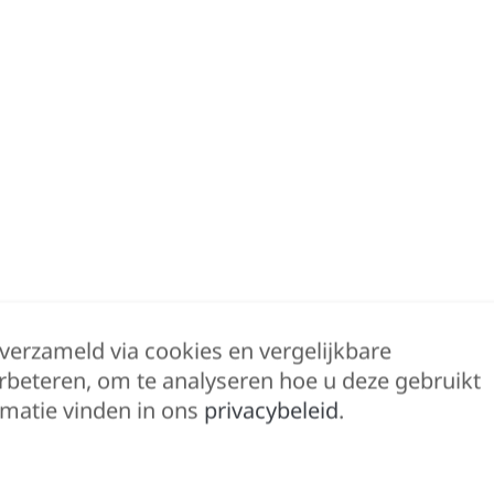
 verzameld via cookies en vergelijkbare
rbeteren, om te analyseren hoe u deze gebruikt
matie vinden in ons
privacybeleid
.