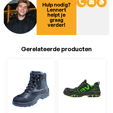
Hulp nodig?
Lennert
helpt je
graag
verder!
Gerelateerde producten