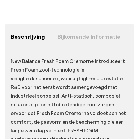
Beschrijving
Bijkomende informatie
New Balance Fresh Foam Cremorne introduceert
Fresh Foam zool-technologie in
veiligheidsschoenen, waarbij high-end prestatie
R&D voor het eerst wordt samengevoegd met
industrieel schoeisel. Anti-statisch, composiet
neus en slip- en hittebestendige zool zorgen
ervoor dat Fresh Foam Cremorne voldoet aan het
comfort, de pasvorm en de bescherming die een
lange werkdag verdient. FRESH FOAM