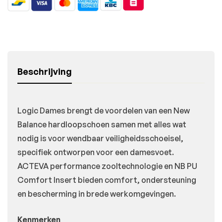
Beschrijving
Logic Dames brengt de voordelen van een New
Balance hardloopschoen samen met alles wat
nodig is voor wendbaar veiligheidsschoeisel,
specifiek ontworpen voor een damesvoet.
ACTEVA performance zooltechnologie en NB PU
Comfort Insert bieden comfort, ondersteuning
en bescherming in brede werkomgevingen.
Kenmerken