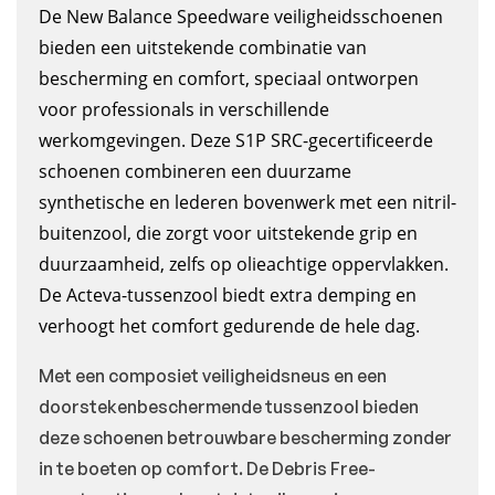
De New Balance Speedware veiligheidsschoenen
bieden een uitstekende combinatie van
bescherming en comfort, speciaal ontworpen
voor professionals in verschillende
werkomgevingen. Deze S1P SRC-gecertificeerde
schoenen combineren een duurzame
synthetische en lederen bovenwerk met een nitril-
buitenzool, die zorgt voor uitstekende grip en
duurzaamheid, zelfs op olieachtige oppervlakken.
De Acteva-tussenzool biedt extra demping en
verhoogt het comfort gedurende de hele dag.
Met een composiet veiligheidsneus en een
doorstekenbeschermende tussenzool bieden
deze schoenen betrouwbare bescherming zonder
in te boeten op comfort. De Debris Free-