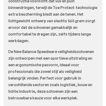
constructie voorkomt dat vuil en puin
binnendringen, terwijl de Toe Protect-technologie
extra bescherming biedt aan de tenen. Het
lichtgewicht ontwerp van slechts 565 gram zorgt
ervoor dat de schoenen gemakkelijk en
comfortabel te dragen zijn, zelfs tijdens lange
werkdagen.
De New Balance Speedware veiligheidsschoenen
zijn ontworpen met een sportieve uitstraling en
een ergonomische pasvorm, ideaal voor
professionals die zowel stijl als veiligheid
belangrijk vinden. Perfect voor gebruik in
verschillende sectoren zoals logistiek, bouw en
lichte industrie, deze schoenen zijn een
betrouwbare keuze voor elke werkplek.