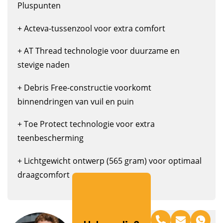
Pluspunten
+ Acteva-tussenzool voor extra comfort
+ AT Thread technologie voor duurzame en
stevige naden
+ Debris Free-constructie voorkomt
binnendringen van vuil en puin
+ Toe Protect technologie voor extra
teenbescherming
+ Lichtgewicht ontwerp (565 gram) voor optimaal
draagcomfort