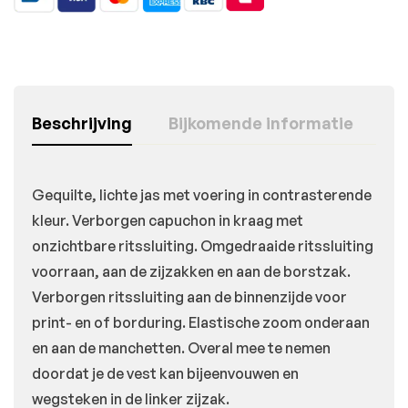
Beschrijving
Bijkomende informatie
Gequilte, lichte jas met voering in contrasterende
kleur. Verborgen capuchon in kraag met
onzichtbare ritssluiting. Omgedraaide ritssluiting
voorraan, aan de zijzakken en aan de borstzak.
Verborgen ritssluiting aan de binnenzijde voor
print- en of borduring. Elastische zoom onderaan
en aan de manchetten. Overal mee te nemen
doordat je de vest kan bijeenvouwen en
wegsteken in de linker zijzak.