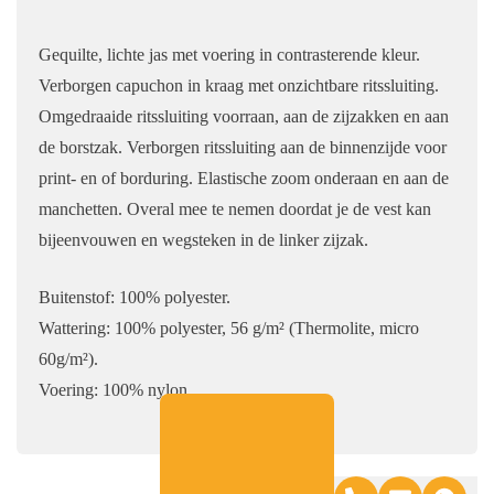
Gequilte, lichte jas met voering in contrasterende kleur.
Verborgen capuchon in kraag met onzichtbare ritssluiting.
Omgedraaide ritssluiting voorraan, aan de zijzakken en aan
de borstzak. Verborgen ritssluiting aan de binnenzijde voor
print- en of borduring. Elastische zoom onderaan en aan de
manchetten. Overal mee te nemen doordat je de vest kan
bijeenvouwen en wegsteken in de linker zijzak.
Buitenstof: 100% polyester.
Wattering: 100% polyester, 56 g/m² (Thermolite, micro
60g/m²).
Voering: 100% nylon