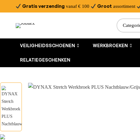
Gratis verzending
Groot
vanaf € 100
assortiment
VEILIGHEIDSSCHOENEN
WERKBROEKEN
RELATIEGESCHENKEN