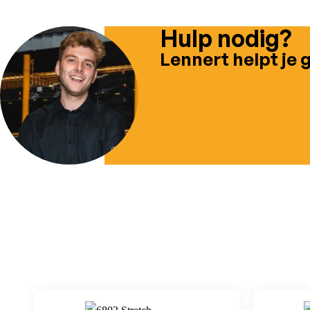
Hulp nodig?
Lennert helpt je 