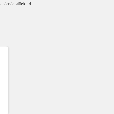
 onder de tailleband