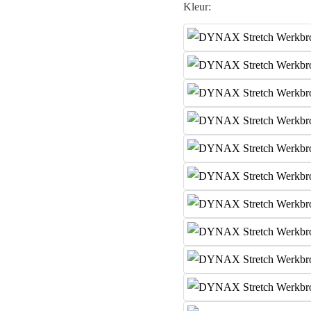
Kleur: