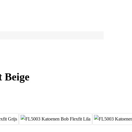
t Beige