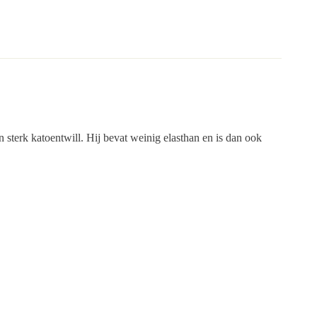
sterk katoentwill. Hij bevat weinig elasthan en is dan ook