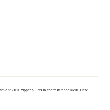
eve stiksels. zipper pullers in contrasterende kleur. Deze