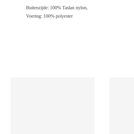
Buitenzijde: 100% Taslan nylon,
Voering: 100% polyester