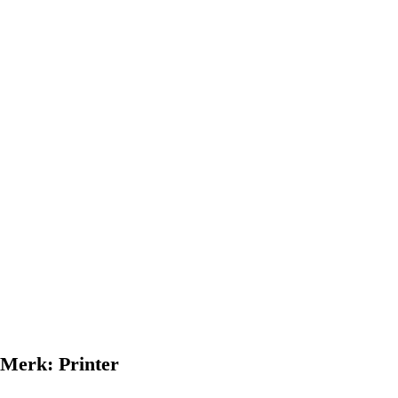
Merk:
Printer