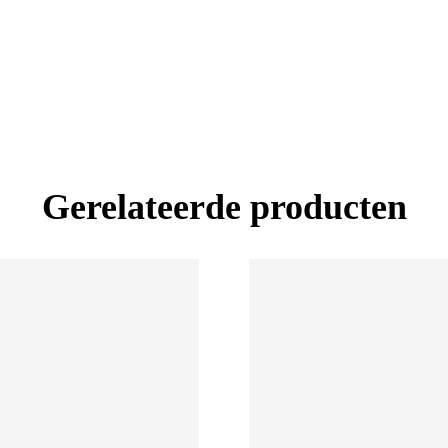
Gerelateerde producten