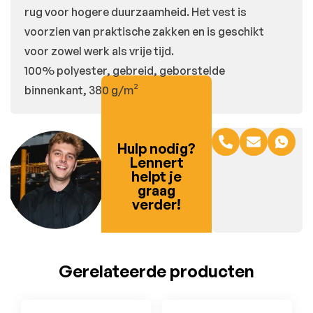
rug voor hogere duurzaamheid. Het vest is
voorzien van praktische zakken en is geschikt
voor zowel werk als vrije tijd.
100% polyester, gebreid, geborstelde
binnenkant, 380 g/m²
Hulp nodig?
Lennert
helpt je
graag
verder!
Gerelateerde producten