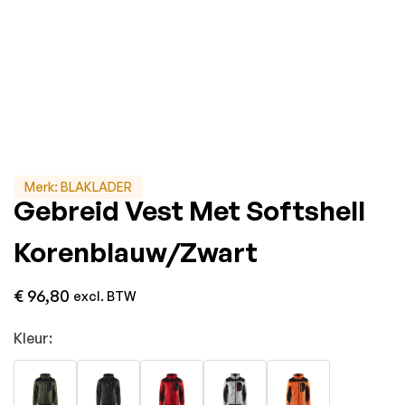
Merk:
BLAKLADER
Gebreid Vest Met Softshell
Korenblauw/Zwart
€
96,80
excl. BTW
Kleur: