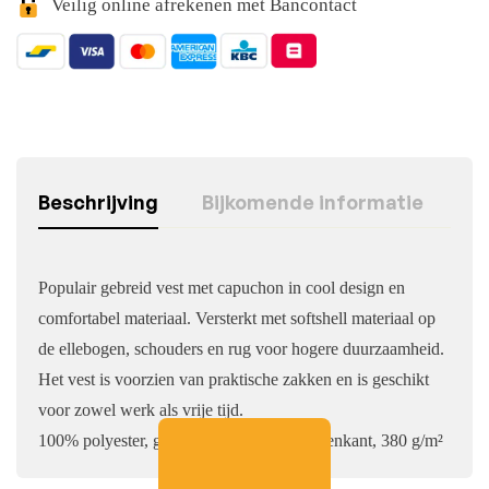
Veilig online afrekenen met Bancontact
Beschrijving
Bijkomende informatie
Populair gebreid vest met capuchon in cool design en
comfortabel materiaal. Versterkt met softshell materiaal op
de ellebogen, schouders en rug voor hogere duurzaamheid.
Het vest is voorzien van praktische zakken en is geschikt
voor zowel werk als vrije tijd.
100% polyester, gebreid, geborstelde binnenkant, 380 g/m²