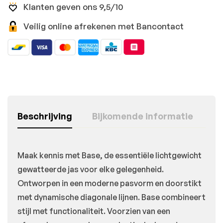
Klanten geven ons 9,5/10
Veilig online afrekenen met Bancontact
Beschrijving
Bijkomende informatie
Maak kennis met Base, de essentiële lichtgewicht
gewatteerde jas voor elke gelegenheid.
Ontworpen in een moderne pasvorm en doorstikt
met dynamische diagonale lijnen. Base combineert
stijl met functionaliteit. Voorzien van een